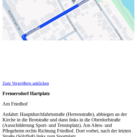
Zum Vergrößern anklicken
Fremersdorf Hartplatz
Am Friedhof
Anfahrt: Hauptdurchfahrtsstraße (Herrenstraße), abbiegen an der
Kirche in die Brotstraße und dann links in die Oberdorfstraße
(Ausschilderung Sport- und Tennisplatz). Am Alten- und
Pflegeheim rechts Richtung Friedhof. Dort vorbei, nach der letzten
Straße (Sölzfluß) links zum Sportplatz.