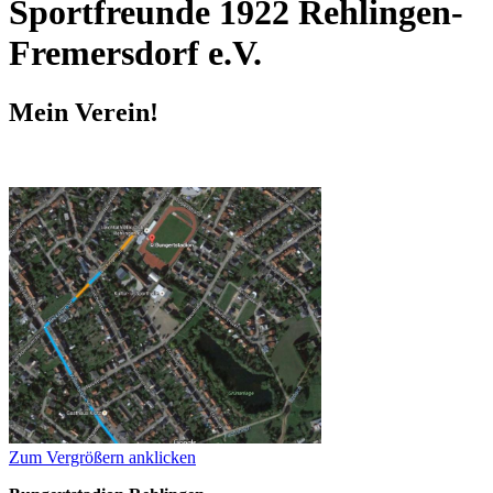
Sportfreunde 1922 Rehlingen-
Fremersdorf e.V.
Mein Verein!
Zum Vergrößern anklicken