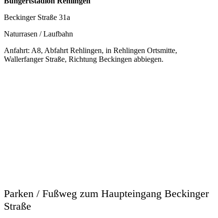
Bungertstadion Rehlingen
Beckinger Straße 31a
Naturrasen / Laufbahn
Anfahrt: A8, Abfahrt Rehlingen, in Rehlingen Ortsmitte,
Wallerfanger Straße, Richtung Beckingen abbiegen.
Parken / Fußweg zum Haupteingang Beckinger
Straße