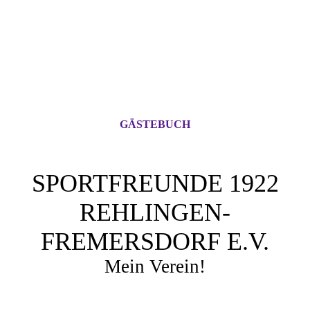
GÄSTEBUCH
SPORTFREUNDE 1922
REHLINGEN-
FREMERSDORF E.V.
Mein Verein!