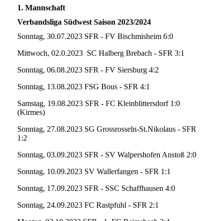
1. Mannschaft
Verbandsliga Südwest Saison 2023/2024
Sonntag, 30.07.2023 SFR - FV Bischmisheim 6:0
Mittwoch, 02.0.2023 SC Halberg Brebach - SFR 3:1
Sonntag, 06.08.2023 SFR - FV Siersburg 4:2
Sonntag, 13.08.2023 FSG Bous - SFR 4:1
Samstag, 19.08.2023 SFR - FC Kleinblittersdorf 1:0
(Kirmes)
Sonntag, 27.08.2023 SG Grossrosseln-St.Nikolaus - SFR
1:2
Sonntag, 03.09.2023 SFR - SV Walpershofen Anstoß 2:0
Sonntag, 10.09.2023 SV Wallerfangen - SFR 1:1
Sonntag, 17.09.2023 SFR - SSC Schaffhausen 4:0
Sonntag, 24.09.2023 FC Rastpfuhl - SFR 2:1