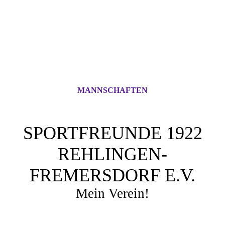
MANNSCHAFTEN
SPORTFREUNDE 1922
REHLINGEN-
FREMERSDORF E.V.
Mein Verein!