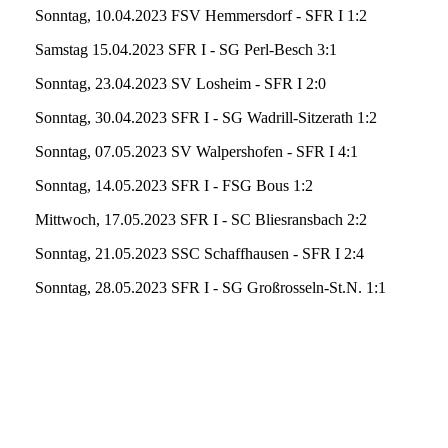
Sonntag, 10.04.2023 FSV Hemmersdorf - SFR I 1:2
Samstag 15.04.2023 SFR I - SG Perl-Besch 3:1
Sonntag, 23.04.2023 SV Losheim - SFR I 2:0
Sonntag, 30.04.2023 SFR I - SG Wadrill-Sitzerath 1:2
Sonntag, 07.05.2023 SV Walpershofen - SFR I 4:1
Sonntag, 14.05.2023 SFR I - FSG Bous 1:2
Mittwoch, 17.05.2023 SFR I - SC Bliesransbach 2:2
Sonntag, 21.05.2023 SSC Schaffhausen - SFR I 2:4
Sonntag, 28.05.2023 SFR I - SG Großrosseln-St.N. 1:1