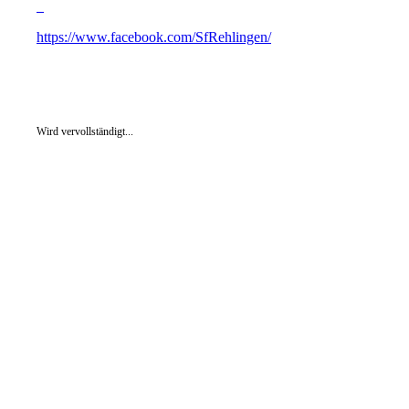
https://www.facebook.com/SfRehlingen/
Wird vervollständigt...