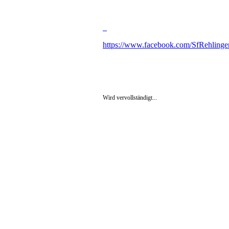
https://www.facebook.com/SfRehlinge
Wird vervollständigt...