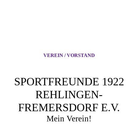
VEREIN / VORSTAND
SPORTFREUNDE 1922
REHLINGEN-
FREMERSDORF E.V.
Mein Verein!