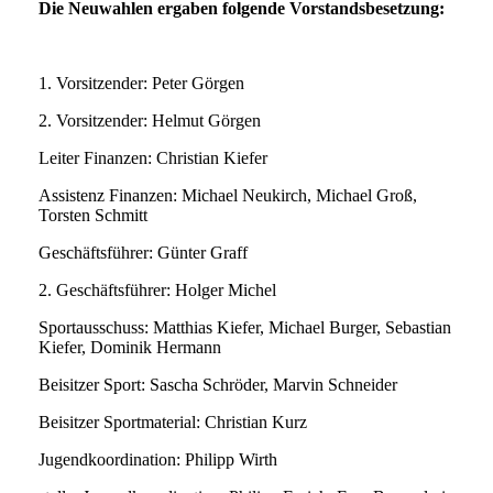
Die Neuwahlen ergaben folgende Vorstandsbesetzung:
1. Vorsitzender: Peter Görgen
2. Vorsitzender: Helmut Görgen
Leiter Finanzen: Christian Kiefer
Assistenz Finanzen: Michael Neukirch, Michael Groß,
Torsten Schmitt
Geschäftsführer: Günter Graff
2. Geschäftsführer: Holger Michel
Sportausschuss: Matthias Kiefer, Michael Burger, Sebastian
Kiefer, Dominik Hermann
Beisitzer Sport: Sascha Schröder, Marvin Schneider
Beisitzer Sportmaterial: Christian Kurz
Jugendkoordination: Philipp Wirth