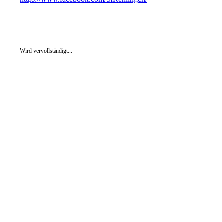
Wird vervollständigt...