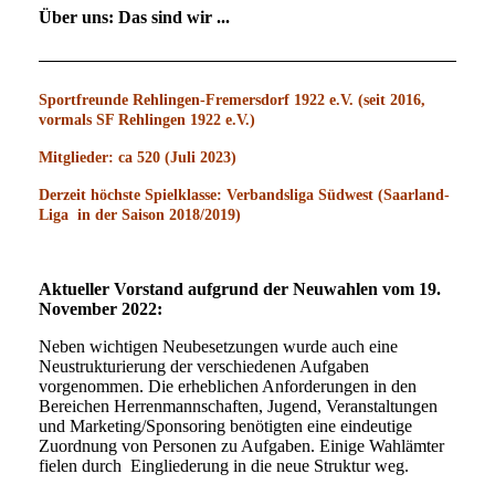
Über uns: Das sind wir ...
Sportfreunde Rehlingen-Fremersdorf 1922 e.V. (seit 2016,
vormals SF Rehlingen 1922 e.V.)
Mitglieder: ca 520 (Juli 2023)
Derzeit höchste Spielklasse: Verbandsliga Südwest (Saarland-
Liga in der Saison 2018/2019)
Aktueller Vorstand aufgrund der Neuwahlen vom 19.
November 2022:
Neben wichtigen Neubesetzungen wurde auch eine
Neustrukturierung der verschiedenen Aufgaben
vorgenommen. Die erheblichen Anforderungen in den
Bereichen Herrenmannschaften, Jugend, Veranstaltungen
und Marketing/Sponsoring benötigten eine eindeutige
Zuordnung von Personen zu Aufgaben. Einige Wahlämter
fielen durch Eingliederung in die neue Struktur weg.